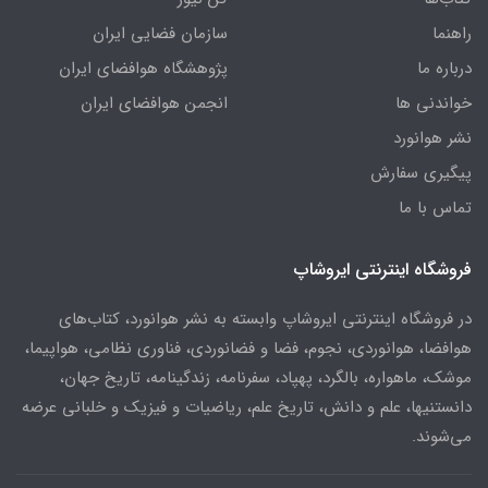
راهنما
سازمان فضایی ایران
درباره ما
پژوهشگاه هوافضای ایران
خواندنی ها
انجمن هوافضای ایران
نشر هوانورد
پیگیری سفارش
تماس با ما
فروشگاه اینترنتی ایروشاپ
در فروشگاه اینترنتی ایروشاپ وابسته به نشر هوانورد، کتاب‌های
هوافضا، هوانوردی، نجوم، فضا و فضانوردی، فناوری نظامی، هواپیما،
موشک، ماهواره، بالگرد، پهپاد، سفرنامه، زندگینامه، تاریخ جهان،
دانستنیها، علم و دانش، تاریخ علم، ریاضیات و فیزیک و خلبانی عرضه
می‌شوند.