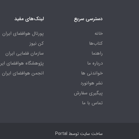
دسترسی سریع
لینک‌های مفید
خانه
پورتال هوافضای ایران
کتاب‌ها
کن نیوز
راهنما
سازمان فضایی ایران
درباره ما
پژوهشگاه هوافضای ایرا
خواندنی ها
انجمن هوافضای ایران
نشر هوانورد
پیگیری سفارش
تماس با ما
ساخت سایت توسط
Portal