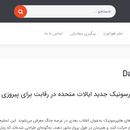
نشر هوانورد
پیگیری سفارش
تماس با ما
D
رسونیک جدید ایالات متحده در رقابت برای پیروزی 
ای هایپرسونیک به‌عنوان انقلاب بعدی در عرصه جنگ معرفی می‌شوند. این تسلیحات
ی بیش از ۵ ماخ حرکت کنند و هم‌زمان در طول پرواز مانور دهند، به‌گونه‌ای طراحی شده‌اند که 