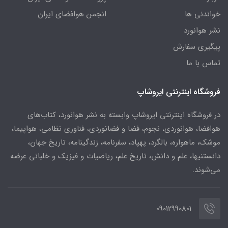
خواندنی ها
انجمن هوافضای ایران
نشر هوانورد
پیگیری سفارش
تماس با ما
فروشگاه اینترنتی ایروشاپ
در فروشگاه اینترنتی ایروشاپ وابسته به نشر هوانورد، کتاب‌های
هوافضا، هوانوردی، نجوم، فضا و فضانوردی، فناوری نظامی، هواپیما،
موشک، ماهواره، بالگرد، پهپاد، سفرنامه، زندگینامه، تاریخ جهان،
دانستنیها، علم و دانش، تاریخ علم، ریاضیات و فیزیک و خلبانی عرضه
می‌شوند.
09012990801