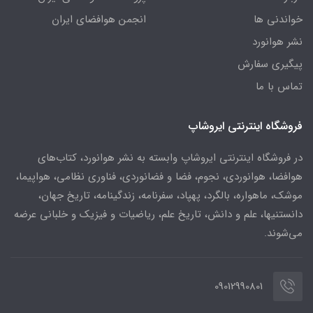
خواندنی ها
انجمن هوافضای ایران
نشر هوانورد
پیگیری سفارش
تماس با ما
فروشگاه اینترنتی ایروشاپ
در فروشگاه اینترنتی ایروشاپ وابسته به نشر هوانورد، کتاب‌های
هوافضا، هوانوردی، نجوم، فضا و فضانوردی، فناوری نظامی، هواپیما،
موشک، ماهواره، بالگرد، پهپاد، سفرنامه، زندگینامه، تاریخ جهان،
دانستنیها، علم و دانش، تاریخ علم، ریاضیات و فیزیک و خلبانی عرضه
می‌شوند.
09012990801