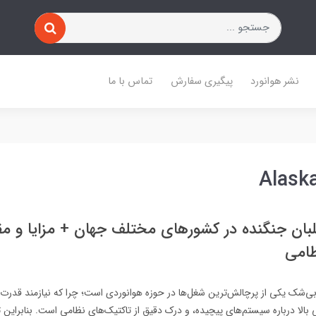
نشر هوانورد
پیگیری سفارش
تماس با ما
Alaska
ان جنگنده در کشورهای مختلف جهان + مزایا و مقا
ظامی
بی‌شک یکی از پرچالش‌ترین شغل‌ها در حوزه هوانوردی است؛ چرا که نیازمند قدر
ی بالا درباره سیستم‌های پیچیده، و درک دقیق از تاکتیک‌های نظامی است. بنابراین 