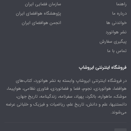
راهنما
سازمان فضایی ایران
درباره ما
پژوهشگاه هوافضای ایران
خواندنی ها
انجمن هوافضای ایران
نشر هوانورد
پیگیری سفارش
تماس با ما
فروشگاه اینترنتی ایروشاپ
در فروشگاه اینترنتی ایروشاپ وابسته به نشر هوانورد، کتاب‌های
هوافضا، هوانوردی، نجوم، فضا و فضانوردی، فناوری نظامی، هواپیما،
موشک، ماهواره، بالگرد، پهپاد، سفرنامه، زندگینامه، تاریخ جهان،
دانستنیها، علم و دانش، تاریخ علم، ریاضیات و فیزیک و خلبانی عرضه
می‌شوند.