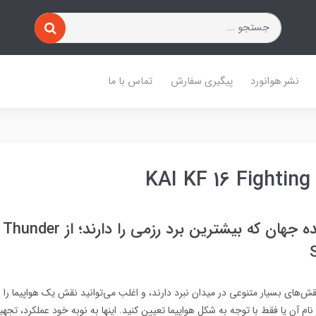
نشر هوانورد
پیگیری سفارش
تماس با ما
ش‌های بسیار متنوعی در میدان نبرد دارند، و اغلب می‌توانید نقش یک هواپیما را با
نام آن یا فقط با توجه به شکل هواپیما تعیین کنید. اینها به نوبه خود عملکرد، تج