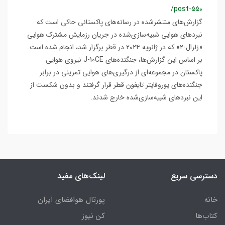
/post-550
گزارش‌های منتشرشده در رسانه‌های پاکستانی حاکی است که
نبردهای هوایی شبیه‌سازی‌شده در جریان رزمایش مشترک هوایی
«زلزال-۲» که در ژانویه ۲۰۲۴ در قطر برگزار شد، انجام شده است.
بر اساس این گزارش‌ها، جنگنده‌های J-10CE نیروی هوایی
پاکستان در مجموعه‌ای از درگیری‌های هوایی تمرینی در برابر
جنگنده‌های یوروفایتر تایفون قطر قرار گرفتند و بدون شکست از
این نبردهای شبیه‌سازی‌شده خارج شدند.
دسترسی سریع
لینک‌های مفید
خانه
پورتال هوافضای ایران
کتاب‌ها
کن نیوز