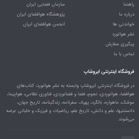
راهنما
سازمان فضایی ایران
درباره ما
پژوهشگاه هوافضای ایران
خواندنی ها
انجمن هوافضای ایران
نشر هوانورد
پیگیری سفارش
تماس با ما
فروشگاه اینترنتی ایروشاپ
در فروشگاه اینترنتی ایروشاپ وابسته به نشر هوانورد، کتاب‌های
هوافضا، هوانوردی، نجوم، فضا و فضانوردی، فناوری نظامی، هواپیما،
موشک، ماهواره، بالگرد، پهپاد، سفرنامه، زندگینامه، تاریخ جهان،
دانستنیها، علم و دانش، تاریخ علم، ریاضیات و فیزیک و خلبانی عرضه
می‌شوند.