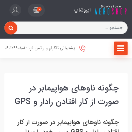
ایروشاپ
0
پشتیبانی تلگرام و واتس اپ : 09012990801
چگونه ناوهای هواپیمابر در
صورت از کار افتادن رادار و GPS
چگونه ناوهای هواپیمابر در صورت از کار