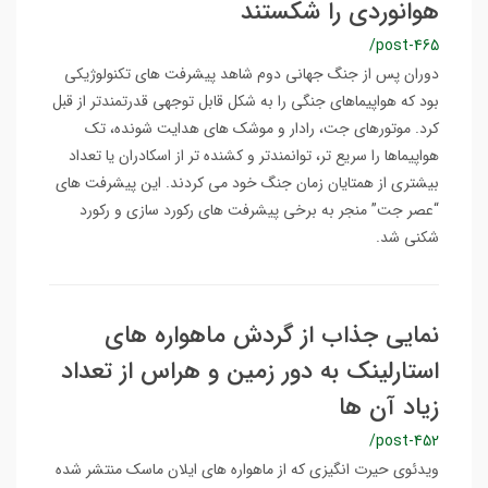
هوانوردی را شکستند
/post-465
دوران پس از جنگ جهانی دوم شاهد پیشرفت های تکنولوژیکی
بود که هواپیماهای جنگی را به شکل قابل توجهی قدرتمندتر از قبل
کرد. موتورهای جت، رادار و موشک های هدایت شونده، تک
هواپیماها را سریع تر، توانمندتر و کشنده تر از اسکادران یا تعداد
بیشتری از همتایان زمان جنگ خود می کردند. این پیشرفت های
“عصر جت” منجر به برخی پیشرفت های رکورد سازی و رکورد
شکنی شد.
نمایی جذاب از گردش ماهواره های
استارلینک به دور زمین و هراس از تعداد
زیاد آن ها
/post-452
ویدئوی حیرت انگیزی که از ماهواره های ایلان ماسک منتشر شده