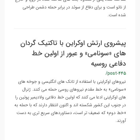
از ناتو است و برای دفاع از سوئد در برابر حمله دشمن طراحی
شده است.
پیشروی ارتش اوکراین با تاکتیک گردان
های «سونامی» و عبور از اولین خط
دفاعی روسیه
/post-445
نیروهای اوکراینی با استفاده از تانک های انگلیسی و جوخه های
«سونامی» به خط مقدم نیروهای روسی حمله می کنند. ژنرال
های اوکراینی ادعا می کنند که اولین خط دفاعی ولادیمیر پوتین را
در جنوب این کشور شکسته اند و اکنون انتظار دارند که با حمله به
«خط دوم» که ضعیف تر است، دستاوردهای سریع تری به دست
آورند.