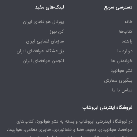
دسترسی سریع
لینک‌های مفید
خانه
پورتال هوافضای ایران
کتاب‌ها
کن نیوز
راهنما
سازمان فضایی ایران
درباره ما
پژوهشگاه هوافضای ایران
خواندنی ها
انجمن هوافضای ایران
نشر هوانورد
پیگیری سفارش
تماس با ما
فروشگاه اینترنتی ایروشاپ
در فروشگاه اینترنتی ایروشاپ وابسته به نشر هوانورد، کتاب‌های
هوافضا، هوانوردی، نجوم، فضا و فضانوردی، فناوری نظامی، هواپیما،