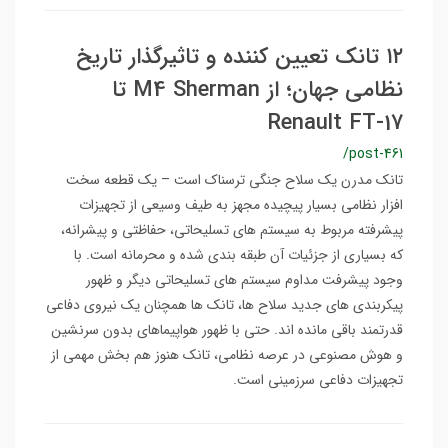
۱۲ تانک تعیین کننده و تاثیرگذار تاریخ
نظامی جهان؛ از M4 Sherman تا
Renault FT-17
/post-461
تانک مدرن یک سلاح جنگی ترسناک است – یک قطعه سخت
افزار نظامی بسیار پیچیده مجهز به طیف وسیعی از تجهیزات
پیشرفته مربوط به سیستم های تسلیحاتی، حفاظتی و پیشرانه،
که بسیاری از جزئیات آن طبقه بندی شده و محرمانه است. با
وجود پیشرفت مداوم سیستم های تسلیحاتی دیگر و ظهور
پیکربندی های جدید سلاح ها، تانک ها همچنان یک نیروی دفاعی
قدرتمند باقی مانده اند. حتی با ظهور هواپیماهای بدون سرنشین
و هوش مصنوعی در عرصه نظامی، تانک هنوز هم بخش مهمی از
تجهیزات دفاعی سرزمینی است.