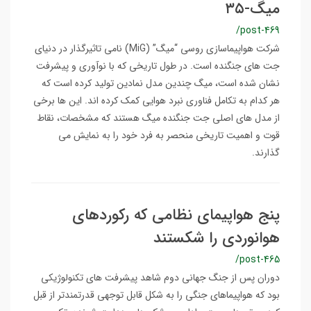
میگ-۳۵
/post-469
شرکت هواپیماسازی روسی “میگ” (MiG) نامی تاثیرگذار در دنیای
جت های جنگنده است. در طول تاریخی که با نوآوری و پیشرفت
نشان شده است، میگ چندین مدل نمادین تولید کرده است که
هر کدام به تکامل فناوری نبرد هوایی کمک کرده اند. این ها برخی
از مدل های اصلی جت جنگنده میگ هستند که مشخصات، نقاط
قوت و اهمیت تاریخی منحصر به فرد خود را به نمایش می
گذارند.
پنج هواپیمای نظامی که رکوردهای
هوانوردی را شکستند
/post-465
دوران پس از جنگ جهانی دوم شاهد پیشرفت های تکنولوژیکی
بود که هواپیماهای جنگی را به شکل قابل توجهی قدرتمندتر از قبل