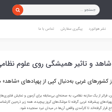
نشر هوانورد
پیگیری سفارش
تماس با ما
شاهد و تاثیر همیشگی روی علوم نظام
ز کشورهای غربی به‌دنبال کپی از پهپادهای «شاهد» 
، فراتر از یک منازعه نظامی، به صحنه‌ای بی‌سابقه برای آزمون و نمایش فناوری‌ه
هپادهای پیشرفته غربی گرفته تا موشک‌های کروز پیچیده، همه زیر ذره‌بین کارشناس
ح قرار گرفته‌اند تا کارآمدی واقعی آن‌ها در میدان نبرد سنجیده شود.