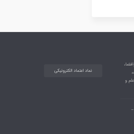
افضا،
نماد اعتماد الکترونیکی
،
علم و
_