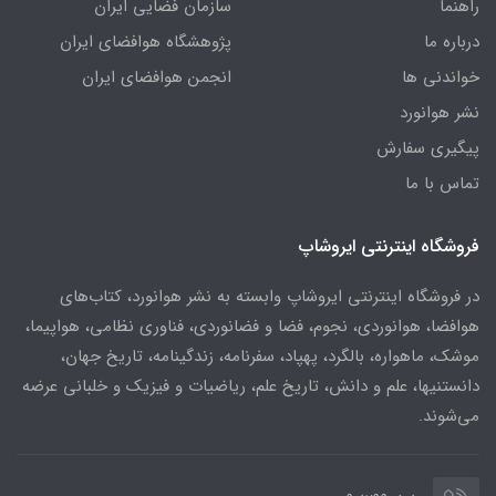
راهنما
سازمان فضایی ایران
درباره ما
پژوهشگاه هوافضای ایران
خواندنی ها
انجمن هوافضای ایران
نشر هوانورد
پیگیری سفارش
تماس با ما
فروشگاه اینترنتی ایروشاپ
در فروشگاه اینترنتی ایروشاپ وابسته به نشر هوانورد، کتاب‌های
هوافضا، هوانوردی، نجوم، فضا و فضانوردی، فناوری نظامی، هواپیما،
موشک، ماهواره، بالگرد، پهپاد، سفرنامه، زندگینامه، تاریخ جهان،
دانستنیها، علم و دانش، تاریخ علم، ریاضیات و فیزیک و خلبانی عرضه
می‌شوند.