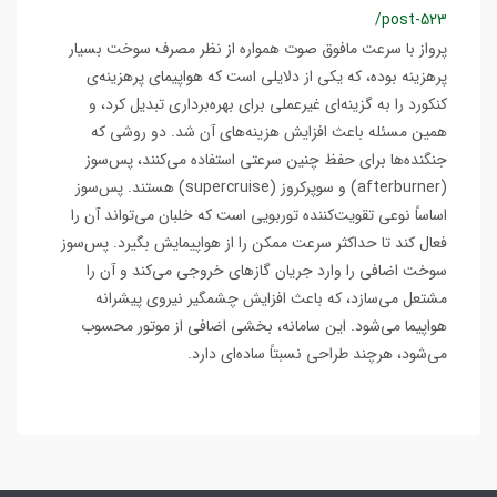
/post-523
پرواز با سرعت مافوق صوت همواره از نظر مصرف سوخت بسیار
پرهزینه بوده، که یکی از دلایلی است که هواپیمای پرهزینه‌ی
کنکورد را به گزینه‌ای غیرعملی برای بهره‌برداری تبدیل کرد، و
همین مسئله باعث افزایش هزینه‌های آن شد. دو روشی که
جنگنده‌ها برای حفظ چنین سرعتی استفاده می‌کنند، پس‌سوز
(afterburner) و سوپرکروز (supercruise) هستند. پس‌سوز
اساساً نوعی تقویت‌کننده توربویی است که خلبان می‌تواند آن را
فعال کند تا حداکثر سرعت ممکن را از هواپیمایش بگیرد. پس‌سوز
سوخت اضافی را وارد جریان گازهای خروجی می‌کند و آن را
مشتعل می‌سازد، که باعث افزایش چشمگیر نیروی پیشرانه
هواپیما می‌شود. این سامانه، بخشی اضافی از موتور محسوب
می‌شود، هرچند طراحی نسبتاً ساده‌ای دارد.