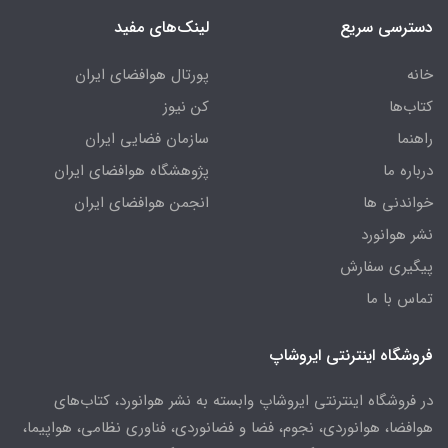
دسترسی سریع
لینک‌های مفید
خانه
پورتال هوافضای ایران
کتاب‌ها
کن نیوز
راهنما
سازمان فضایی ایران
درباره ما
پژوهشگاه هوافضای ایران
خواندنی ها
انجمن هوافضای ایران
نشر هوانورد
پیگیری سفارش
تماس با ما
فروشگاه اینترنتی ایروشاپ
در فروشگاه اینترنتی ایروشاپ وابسته به نشر هوانورد، کتاب‌های
هوافضا، هوانوردی، نجوم، فضا و فضانوردی، فناوری نظامی، هواپیما،