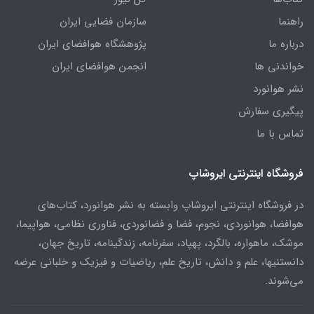
راهنما
سازمان فضایی ایران
درباره ما
پژوهشگاه هوافضای ایران
خواندنی ها
انجمن هوافضای ایران
نشر هوانورد
پیگیری سفارش
تماس با ما
فروشگاه اینترنتی ایروشاپ
در فروشگاه اینترنتی ایروشاپ وابسته به نشر هوانورد، کتاب‌های
هوافضا، هوانوردی، نجوم، فضا و فضانوردی، فناوری نظامی، هواپیما،
موشک، ماهواره، بالگرد، پهپاد، سفرنامه، زندگینامه، تاریخ جهان،
دانستنیها، علم و دانش، تاریخ علم، ریاضیات و فیزیک و خلبانی عرضه
می‌شوند.