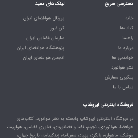
دسترسی سریع
لینک‌های مفید
خانه
پورتال هوافضای ایران
کتاب‌ها
کن نیوز
راهنما
سازمان فضایی ایران
درباره ما
پژوهشگاه هوافضای ایران
خواندنی ها
انجمن هوافضای ایران
نشر هوانورد
پیگیری سفارش
تماس با ما
فروشگاه اینترنتی ایروشاپ
در فروشگاه اینترنتی ایروشاپ وابسته به نشر هوانورد، کتاب‌های
هوافضا، هوانوردی، نجوم، فضا و فضانوردی، فناوری نظامی، هواپیما،
موشک، ماهواره، بالگرد، پهپاد، سفرنامه، زندگینامه، تاریخ جهان،