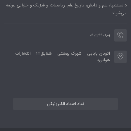
دانستنیها، علم و دانش، تاریخ علم، ریاضیات و فیزیک و خلبانی عرضه
می‌شوند.
09012990801
اتوبان بابایی _ شهرک بهشتی _ شقایق24 _ انتشارات
هوانورد
نماد اعتماد الکترونیکی