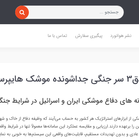
نشر هوانورد
پیگیری سفارش
تماس با ما
پرسونیک
ه های دفاع موشکی ایران و اسرائیل در شرایط جنگ
کی از ابزار‌های استراتژیک هر کشور به حساب می‌آیند که وظیفه دفاع از خاک و شهرو
 برعهده دارند.ارزیابی و مقایسه عملکرد این سامانه‌ها معمولاً تنها در شرایط واق
عادی و بدون تهدیدات مستقیم، قابلیت‌های واقعی این سیستم‌ها به خوبی به نمای