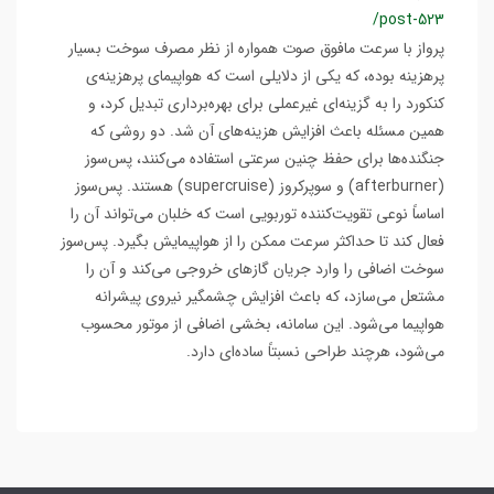
/post-523
پرواز با سرعت مافوق صوت همواره از نظر مصرف سوخت بسیار
پرهزینه بوده، که یکی از دلایلی است که هواپیمای پرهزینه‌ی
کنکورد را به گزینه‌ای غیرعملی برای بهره‌برداری تبدیل کرد، و
همین مسئله باعث افزایش هزینه‌های آن شد. دو روشی که
جنگنده‌ها برای حفظ چنین سرعتی استفاده می‌کنند، پس‌سوز
(afterburner) و سوپرکروز (supercruise) هستند. پس‌سوز
اساساً نوعی تقویت‌کننده توربویی است که خلبان می‌تواند آن را
فعال کند تا حداکثر سرعت ممکن را از هواپیمایش بگیرد. پس‌سوز
سوخت اضافی را وارد جریان گازهای خروجی می‌کند و آن را
مشتعل می‌سازد، که باعث افزایش چشمگیر نیروی پیشرانه
هواپیما می‌شود. این سامانه، بخشی اضافی از موتور محسوب
می‌شود، هرچند طراحی نسبتاً ساده‌ای دارد.