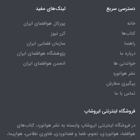
دسترسی سریع
لینک‌های مفید
خانه
پورتال هوافضای ایران
کتاب‌ها
کن نیوز
راهنما
سازمان فضایی ایران
درباره ما
پژوهشگاه هوافضای ایران
خواندنی ها
انجمن هوافضای ایران
نشر هوانورد
پیگیری سفارش
تماس با ما
فروشگاه اینترنتی ایروشاپ
در فروشگاه اینترنتی ایروشاپ وابسته به نشر هوانورد، کتاب‌های
هوافضا، هوانوردی، نجوم، فضا و فضانوردی، فناوری نظامی، هواپیما،