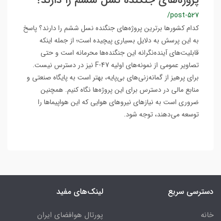
پروژه‌های جنگنده‌ نسل ششم را دارند؟
/post-527
کدام کشورها برترین پروژه‌های جنگنده نسل ششم را دارند؟ پاسخ
به این پرسش به دلایل بسیاری پیچیده است؛ از جمله اینکه
قابلیت‌های آینده‌نگرانه این جنگنده‌ها محرمانه است و حتی
تصاویر عمومی از نمونه‌های اولیه F-47 نیز در دسترس نیست.
برای پرهیز از گمانه‌زنی‌های بی‌پایه، بهتر است به پایگاه صنعتی و
منابع مالی در دسترس برای این پروژه‌ها نگاه کنیم. همچنین
ضروری است به نیازهای نیروهای هوایی که این هواپیماها را
توسعه می‌دهند، توجه شود.
دسترسی سریع
لینک‌های مفید
خانه
پورتال هوافضای ایران