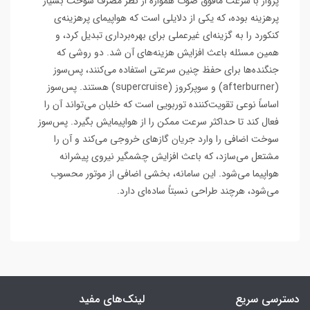
پرواز با سرعت مافوق صوت همواره از نظر مصرف سوخت بسیار
پرهزینه بوده، که یکی از دلایلی است که هواپیمای پرهزینه‌ی
کنکورد را به گزینه‌ای غیرعملی برای بهره‌برداری تبدیل کرد، و
همین مسئله باعث افزایش هزینه‌های آن شد. دو روشی که
جنگنده‌ها برای حفظ چنین سرعتی استفاده می‌کنند، پس‌سوز
(afterburner) و سوپرکروز (supercruise) هستند. پس‌سوز
اساساً نوعی تقویت‌کننده توربویی است که خلبان می‌تواند آن را
فعال کند تا حداکثر سرعت ممکن را از هواپیمایش بگیرد. پس‌سوز
سوخت اضافی را وارد جریان گازهای خروجی می‌کند و آن را
مشتعل می‌سازد، که باعث افزایش چشمگیر نیروی پیشرانه
هواپیما می‌شود. این سامانه، بخشی اضافی از موتور محسوب
می‌شود، هرچند طراحی نسبتاً ساده‌ای دارد.
دسترسی سریع
لینک‌های مفید