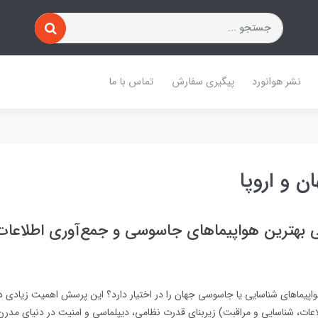
نشر هوانورد
پیگیری سفارش
تماس با ما
 و اروپا
بهترین هواپیماهای جاسوسی و جمع‌آوری اطلاعات 
اپیماهای شناسایی یا جاسوسی جهان را در اختیار دارد؟ این پرسش اهمیت زیادی دا
‌های ISR (اطلاعات، شناسایی و مراقبت) زیربنای قدرت نظامی، دیپلماسی و امنیت در دنیای مد