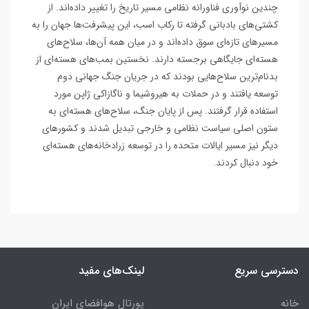
چندین نوآوری فناورانه نظامی مسیر تاریخ را تغییر داده‌اند. از
کشتی‌های بادبانی گرفته تا رکاب اسب، این پیشرفت‌ها جهان را به
مسیرهای تازه‌ای سوق داده‌اند و در میان همه آن‌ها، سلاح‌های
هسته‌ای جایگاهی برجسته دارند. نخستین بمب‌های هسته‌ای از
بدنام‌ترین سلاح‌هایی بودند که در جریان جنگ جهانی دوم
توسعه یافتند و در حملات به هیروشیما و ناگازاکی ژاپن مورد
استفاده قرار گرفتند. پس از پایان جنگ، سلاح‌های هسته‌ای به
ستون اصلی سیاست نظامی و خارجی تبدیل شدند و کشورهای
دیگر نیز مسیر ایالات متحده را در توسعه زرادخانه‌های هسته‌ای
خود دنبال کردند.
دسترسی سریع
لینک‌های مفید
خانه
پورتال هوافضای ایران