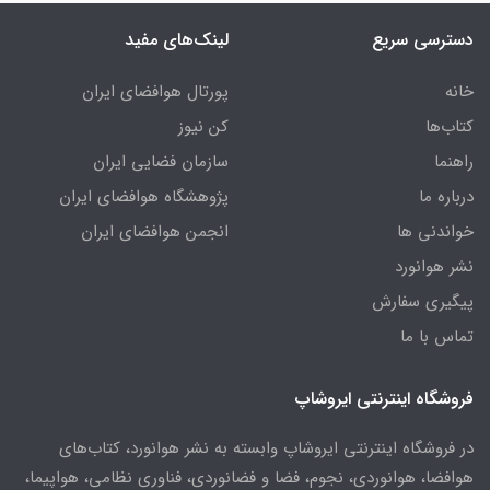
دسترسی سریع
لینک‌های مفید
خانه
پورتال هوافضای ایران
کتاب‌ها
کن نیوز
راهنما
سازمان فضایی ایران
درباره ما
پژوهشگاه هوافضای ایران
خواندنی ها
انجمن هوافضای ایران
نشر هوانورد
پیگیری سفارش
تماس با ما
فروشگاه اینترنتی ایروشاپ
در فروشگاه اینترنتی ایروشاپ وابسته به نشر هوانورد، کتاب‌های
هوافضا، هوانوردی، نجوم، فضا و فضانوردی، فناوری نظامی، هواپیما،