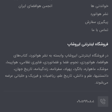
خواندنی ها
انجمن هوافضای ایران
نشر هوانورد
پیگیری سفارش
تماس با ما
فروشگاه اینترنتی ایروشاپ
در فروشگاه اینترنتی ایروشاپ وابسته به نشر هوانورد، کتاب‌های
هوافضا، هوانوردی، نجوم، فضا و فضانوردی، فناوری نظامی، هواپیما،
موشک، ماهواره، بالگرد، پهپاد، سفرنامه، زندگینامه، تاریخ جهان،
دانستنیها، علم و دانش، تاریخ علم، ریاضیات و فیزیک و خلبانی عرضه
می‌شوند.
09012990801