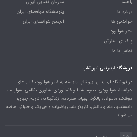
راهنما
سازمان فضایی ایران
درباره ما
پژوهشگاه هوافضای ایران
خواندنی ها
انجمن هوافضای ایران
نشر هوانورد
پیگیری سفارش
تماس با ما
فروشگاه اینترنتی ایروشاپ
در فروشگاه اینترنتی ایروشاپ وابسته به نشر هوانورد، کتاب‌های
هوافضا، هوانوردی، نجوم، فضا و فضانوردی، فناوری نظامی، هواپیما،
موشک، ماهواره، بالگرد، پهپاد، سفرنامه، زندگینامه، تاریخ جهان،
دانستنیها، علم و دانش، تاریخ علم، ریاضیات و فیزیک و خلبانی عرضه
می‌شوند.