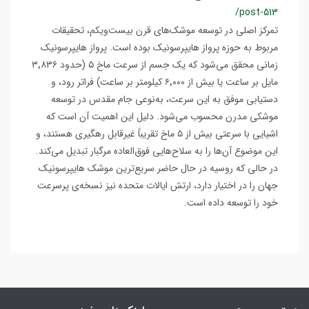
/post-513
تمرکز اصلی در توسعه موشک‌های قرن بیست‌ویکم، تحقیقات
مربوط به حوزه پرواز هایپرسونیک بوده است. پرواز هایپرسونیک
زمانی محقق می‌شود که یک جسم از سرعت ماخ ۵ (حدود ۳٬۸۳۶
مایل بر ساعت یا بیش از ۶٬۰۰۰ کیلومتر بر ساعت) فراتر رود، و
دستیابی موفق به این سرعت، به‌نوعی جام مقدس در توسعه
موشکی مدرن محسوب می‌شود. دلیل این اهمیت آن است که
اشیایی با سرعتی بیش از ۵ ماخ تقریباً غیرقابل رهگیری هستند، و
این موضوع آن‌ها را به سلاح‌هایی فوق‌العاده مرگبار تبدیل می‌کند.
در حالی که روسیه در حال حاضر سریع‌ترین موشک هایپرسونیک
جهان را در اختیار دارد، ارتش ایالات متحده نیز نسخه‌ی پرسرعت
خود را توسعه داده است.