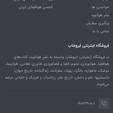
خواندنی ها
انجمن هوافضای ایران
نشر هوانورد
پیگیری سفارش
تماس با ما
فروشگاه اینترنتی ایروشاپ
در فروشگاه اینترنتی ایروشاپ وابسته به نشر هوانورد، کتاب‌های
هوافضا، هوانوردی، نجوم، فضا و فضانوردی، فناوری نظامی، هواپیما،
موشک، ماهواره، بالگرد، پهپاد، سفرنامه، زندگینامه، تاریخ جهان،
دانستنیها، علم و دانش، تاریخ علم، ریاضیات و فیزیک و خلبانی عرضه
می‌شوند.
09012990801