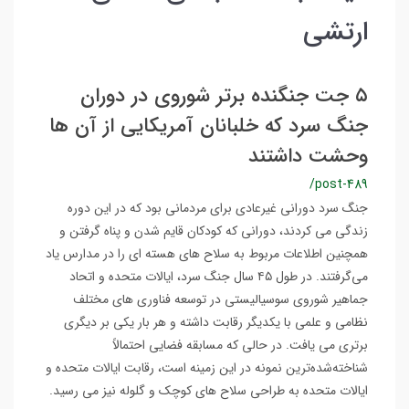
ارتشی
۵ جت جنگنده برتر شوروی در دوران
جنگ سرد که خلبانان آمریکایی از آن ها
وحشت داشتند
/post-489
جنگ سرد دورانی غیرعادی برای مردمانی بود که در این دوره
زندگی می کردند، دورانی که کودکان قایم شدن و پناه گرفتن و
همچنین اطلاعات مربوط به سلاح های هسته ای را در مدارس یاد
می‌گرفتند. در طول ۴۵ سال جنگ سرد، ایالات متحده و اتحاد
جماهیر شوروی سوسیالیستی در توسعه فناوری های مختلف
نظامی و علمی با یکدیگر رقابت داشته و هر بار یکی بر دیگری
برتری می یافت. در حالی که مسابقه فضایی احتمالاً
شناخته‌شده‌ترین نمونه در این زمینه است، رقابت ایالات متحده و
ایالات متحده به طراحی سلاح های کوچک و گلوله نیز می رسید.