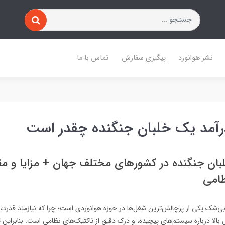
نشر هوانورد
پیگیری سفارش
تماس با ما
رآمد یک خلبان جنگنده چقدر است
ان جنگنده در کشورهای مختلف جهان + مزایا و مقا
ظامی
بی‌شک یکی از پرچالش‌ترین شغل‌ها در حوزه هوانوردی است؛ چرا که نیازمند قدر
ی بالا درباره سیستم‌های پیچیده، و درک دقیق از تاکتیک‌های نظامی است. بنابراین 