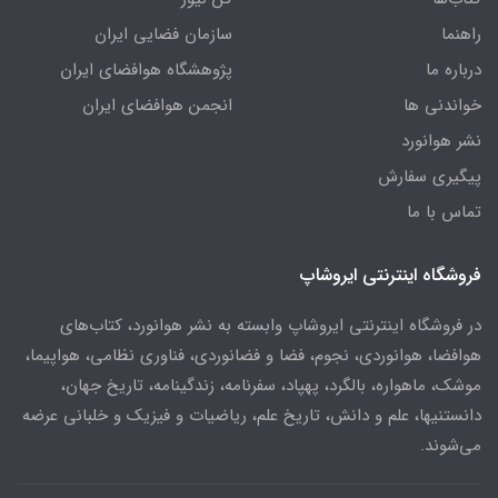
راهنما
سازمان فضایی ایران
درباره ما
پژوهشگاه هوافضای ایران
خواندنی ها
انجمن هوافضای ایران
نشر هوانورد
پیگیری سفارش
تماس با ما
فروشگاه اینترنتی ایروشاپ
در فروشگاه اینترنتی ایروشاپ وابسته به نشر هوانورد، کتاب‌های
هوافضا، هوانوردی، نجوم، فضا و فضانوردی، فناوری نظامی، هواپیما،
موشک، ماهواره، بالگرد، پهپاد، سفرنامه، زندگینامه، تاریخ جهان،
دانستنیها، علم و دانش، تاریخ علم، ریاضیات و فیزیک و خلبانی عرضه
می‌شوند.