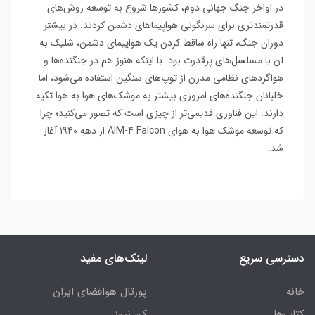
در اواخر جنگ جهانی دوم، کشورها شروع به توسعه روش‌های
قدرتمندتری برای سرنگونی هواپیماهای دشمن کردند. در بیشتر
دوران جنگ، تنها راه ساقط کردن یک هواپیمای دشمن، شلیک به
آن با مسلسل‌های پرقدرت بود. با اینکه هنوز هم در جنگنده‌ها و
هواگردهای نظامی مدرن از توپ‌های سنگین استفاده می‌شود، اما
خلبانان جنگنده‌های امروزی بیشتر به موشک‌های هوا به هوا تکیه
دارند. این فناوری قدیمی‌تر از چیزی است که تصور می‌کنید؛ چرا
که توسعه موشک هوا به هوای AIM-4 Falcon از دهه ۱۹۴۰ آغاز
شد.
دسترسی سریع
لینک‌های مفید
خانه
پورتال هوافضای ایران
کتاب‌ها
کن نیوز