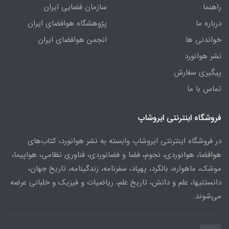
راهنما
سازمان فضایی ایران
درباره ما
پژوهشگاه هوافضای ایران
خواندنی ها
انجمن هوافضای ایران
نشر هوانورد
پیگیری سفارش
تماس با ما
فروشگاه اینترنتی ایروشاپ
در فروشگاه اینترنتی ایروشاپ وابسته به نشر هوانورد، کتاب‌های
هوافضا، هوانوردی، نجوم، فضا و فضانوردی، فناوری نظامی، هواپیما،
موشک، ماهواره، بالگرد، پهپاد، سفرنامه، زندگینامه، تاریخ جهان،
دانستنیها، علم و دانش، تاریخ علم، ریاضیات و فیزیک و خلبانی عرضه
می‌شوند.