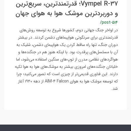
Vympel R-37؛ قدرتمندترین، سریع‌ترین
و دوربردترین موشک هوا به هوای جهان
/post-514
در اواخر جنگ جهانی دوم، کشورها شروع به توسعه روش‌های
قدرتمندتری برای سرنگونی هواپیماهای دشمن کردند. در بیشتر
دوران جنگ، تنها راه ساقط کردن یک هواپیمای دشمن، شلیک به
آن با مسلسل‌های پرقدرت بود. با اینکه هنوز هم در جنگنده‌ها و
هواگردهای نظامی مدرن از توپ‌های سنگین استفاده می‌شود، اما
خلبانان جنگنده‌های امروزی بیشتر به موشک‌های هوا به هوا تکیه
دارند. این فناوری قدیمی‌تر از چیزی است که تصور می‌کنید؛ چرا
که توسعه موشک هوا به هوای AIM-4 Falcon از دهه ۱۹۴۰ آغاز
شد.