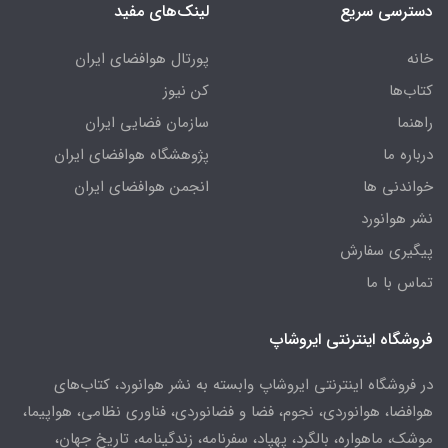
دسترسی سریع
لینک‌های مفید
خانه
پورتال هوافضای ایران
کتاب‌ها
کن نیوز
راهنما
سازمان فضایی ایران
درباره ما
پژوهشگاه هوافضای ایران
خواندنی ها
انجمن هوافضای ایران
نشر هوانورد
پیگیری سفارش
تماس با ما
فروشگاه اینترنتی ایروشاپ
در فروشگاه اینترنتی ایروشاپ وابسته به نشر هوانورد، کتاب‌های
هوافضا، هوانوردی، نجوم، فضا و فضانوردی، فناوری نظامی، هواپیما،
موشک، ماهواره، بالگرد، پهپاد، سفرنامه، زندگینامه، تاریخ جهان،