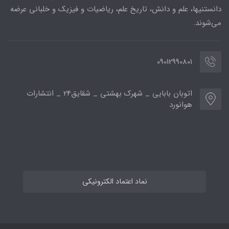
دانستنیها، علم و دانش، تاریخ علم، ریاضیات و فیزیک و خلبانی عرضه
می‌شوند.
09012990801
اتوبان بابایی _ شهرک بهشتی _ شقایق24 _ انتشارات
هوانورد
نماد اعتماد الکترونیکی