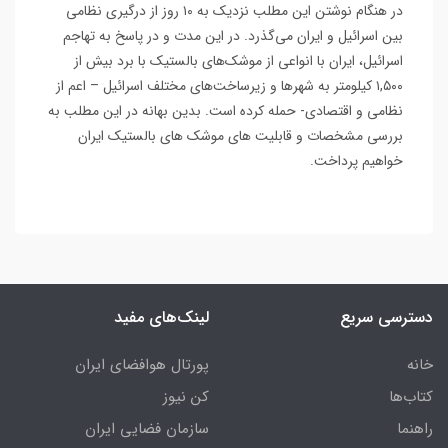
در هنگام نوشتن این مطلب نزدیک به ۱۰ روز از درگیری نظامی
بین اسرائیل و ایران می‌گذرد. در این مدت و در پاسخ به تهاجم
اسرائیل، ایران با انواعی از موشک‌های بالستیک با برد بیش از
۱,۵۰۰ کیلومتر به شهرها و زیرساخت‌های مختلف اسرائیل – اعم از
نظامی و اقتصادی- حمله کرده است. بدین بهانه در این مطلب به
بررسی مشخصات و قابلیت های موشک های بالستیک ایران
خواهیم پرداخت.
دسترسی سریع
لینک‌های مفید
خانه
پورتال هوافضای ایران
کتاب‌ها
کن نیوز
راهنما
سازمان فضایی ایران