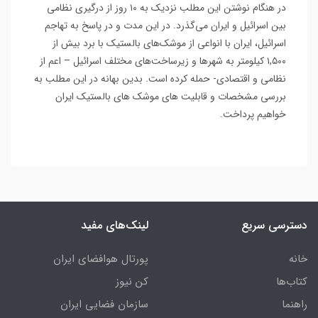
در هنگام نوشتن این مطلب نزدیک به ۱۰ روز از درگیری نظامی
بین اسرائیل و ایران می‌گذرد. در این مدت و در پاسخ به تهاجم
اسرائیل، ایران با انواعی از موشک‌های بالستیک با برد بیش از
۱,۵۰۰ کیلومتر به شهرها و زیرساخت‌های مختلف اسرائیل – اعم از
نظامی و اقتصادی- حمله کرده است. بدین بهانه در این مطلب به
بررسی مشخصات و قابلیت های موشک های بالستیک ایران
خواهیم پرداخت.
دسترسی سریع
لینک‌های مفید
خانه
پورتال هوافضای ایران
کتاب‌ها
کن نیوز
راهنما
سازمان فضایی ایران