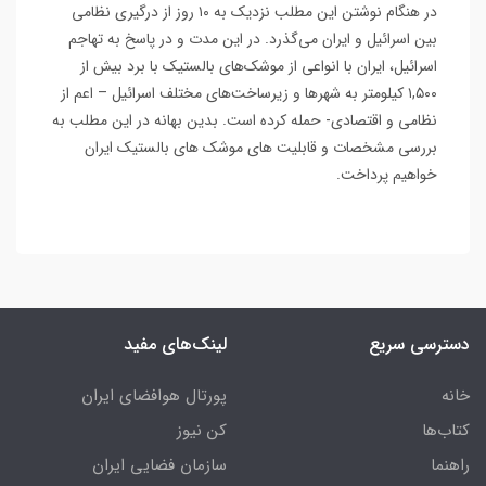
در هنگام نوشتن این مطلب نزدیک به ۱۰ روز از درگیری نظامی
بین اسرائیل و ایران می‌گذرد. در این مدت و در پاسخ به تهاجم
اسرائیل، ایران با انواعی از موشک‌های بالستیک با برد بیش از
۱,۵۰۰ کیلومتر به شهرها و زیرساخت‌های مختلف اسرائیل – اعم از
نظامی و اقتصادی- حمله کرده است. بدین بهانه در این مطلب به
بررسی مشخصات و قابلیت های موشک های بالستیک ایران
خواهیم پرداخت.
دسترسی سریع
لینک‌های مفید
خانه
پورتال هوافضای ایران
کتاب‌ها
کن نیوز
راهنما
سازمان فضایی ایران