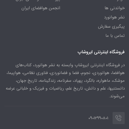
خواندنی ها
انجمن هوافضای ایران
نشر هوانورد
پیگیری سفارش
تماس با ما
فروشگاه اینترنتی ایروشاپ
در فروشگاه اینترنتی ایروشاپ وابسته به نشر هوانورد، کتاب‌های
هوافضا، هوانوردی، نجوم، فضا و فضانوردی، فناوری نظامی، هواپیما،
موشک، ماهواره، بالگرد، پهپاد، سفرنامه، زندگینامه، تاریخ جهان،
دانستنیها، علم و دانش، تاریخ علم، ریاضیات و فیزیک و خلبانی عرضه
می‌شوند.
09012990801