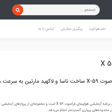
نشر هوانورد
پیگیری سفارش
تماس با ما
ناسا در حال گسترش برنامه آزمایشی هواپیمای فراصوت X-59 است و مجموعه‌ای از 
در محدوده‌های پروازی گسترده‌تر انجام می‌دهد.