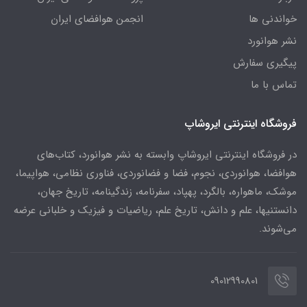
خواندنی ها
انجمن هوافضای ایران
نشر هوانورد
پیگیری سفارش
تماس با ما
فروشگاه اینترنتی ایروشاپ
در فروشگاه اینترنتی ایروشاپ وابسته به نشر هوانورد، کتاب‌های
هوافضا، هوانوردی، نجوم، فضا و فضانوردی، فناوری نظامی، هواپیما،
موشک، ماهواره، بالگرد، پهپاد، سفرنامه، زندگینامه، تاریخ جهان،
دانستنیها، علم و دانش، تاریخ علم، ریاضیات و فیزیک و خلبانی عرضه
می‌شوند.
09012990801