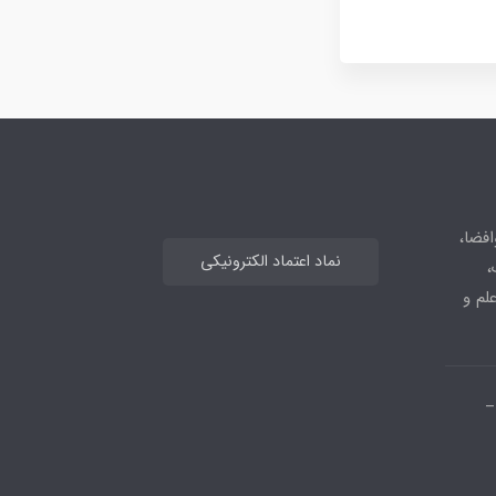
افضا،
نماد اعتماد الکترونیکی
،
علم و
_