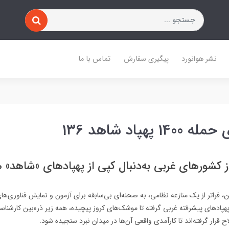
نشر هوانورد
پیگیری سفارش
تماس با ما
 پهپاد شاهد 136
ز کشورهای غربی به‌دنبال کپی از پهپادهای «شاهد» 
، فراتر از یک منازعه نظامی، به صحنه‌ای بی‌سابقه برای آزمون و نمایش فناوری‌ه
هپادهای پیشرفته غربی گرفته تا موشک‌های کروز پیچیده، همه زیر ذره‌بین کارشناس
ح قرار گرفته‌اند تا کارآمدی واقعی آن‌ها در میدان نبرد سنجیده شود.