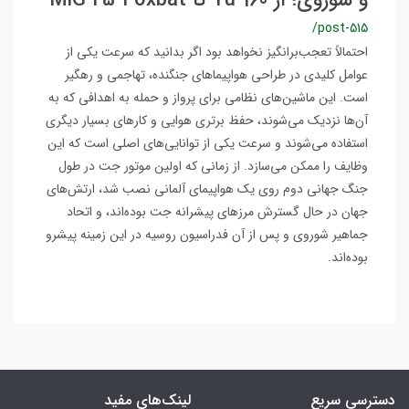
و شوروی؛ از Tu-160 تا MiG 25-Foxbat
/post-515
احتمالاً تعجب‌برانگیز نخواهد بود اگر بدانید که سرعت یکی از
عوامل کلیدی در طراحی هواپیماهای جنگنده، تهاجمی و رهگیر
است. این ماشین‌های نظامی برای پرواز و حمله به اهدافی که به
آن‌ها نزدیک می‌شوند، حفظ برتری هوایی و کارهای بسیار دیگری
استفاده می‌شوند و سرعت یکی از توانایی‌های اصلی است که این
وظایف را ممکن می‌سازد. از زمانی که اولین موتور جت در طول
جنگ جهانی دوم روی یک هواپیمای آلمانی نصب شد، ارتش‌های
جهان در حال گسترش مرزهای پیشرانه جت بوده‌اند، و اتحاد
جماهیر شوروی و پس از آن فدراسیون روسیه در این زمینه پیشرو
بوده‌اند.
دسترسی سریع
لینک‌های مفید