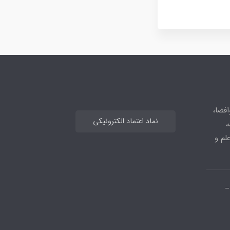
افضا،
نماد اعتماد الکترونیکی
،
علم و
_