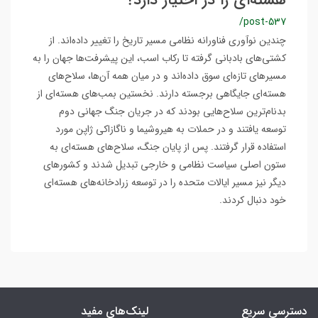
هسته‌ای را در اختیار دارد؟
/post-537
چندین نوآوری فناورانه نظامی مسیر تاریخ را تغییر داده‌اند. از
کشتی‌های بادبانی گرفته تا رکاب اسب، این پیشرفت‌ها جهان را به
مسیرهای تازه‌ای سوق داده‌اند و در میان همه آن‌ها، سلاح‌های
هسته‌ای جایگاهی برجسته دارند. نخستین بمب‌های هسته‌ای از
بدنام‌ترین سلاح‌هایی بودند که در جریان جنگ جهانی دوم
توسعه یافتند و در حملات به هیروشیما و ناگازاکی ژاپن مورد
استفاده قرار گرفتند. پس از پایان جنگ، سلاح‌های هسته‌ای به
ستون اصلی سیاست نظامی و خارجی تبدیل شدند و کشورهای
دیگر نیز مسیر ایالات متحده را در توسعه زرادخانه‌های هسته‌ای
خود دنبال کردند.
دسترسی سریع
لینک‌های مفید