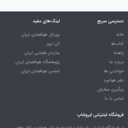
دسترسی سریع
لینک‌های مفید
خانه
پورتال هوافضای ایران
کتاب‌ها
کن نیوز
راهنما
سازمان فضایی ایران
درباره ما
پژوهشگاه هوافضای ایران
خواندنی ها
انجمن هوافضای ایران
نشر هوانورد
پیگیری سفارش
تماس با ما
فروشگاه اینترنتی ایروشاپ
در فروشگاه اینترنتی ایروشاپ وابسته به نشر هوانورد، کتاب‌های