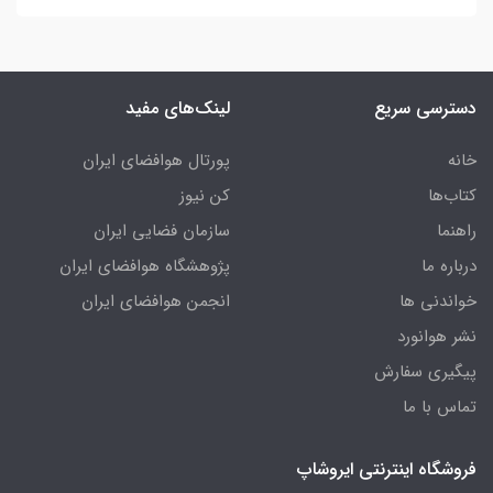
دسترسی سریع
لینک‌های مفید
خانه
پورتال هوافضای ایران
کتاب‌ها
کن نیوز
راهنما
سازمان فضایی ایران
درباره ما
پژوهشگاه هوافضای ایران
خواندنی ها
انجمن هوافضای ایران
نشر هوانورد
پیگیری سفارش
تماس با ما
فروشگاه اینترنتی ایروشاپ