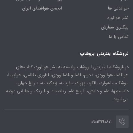
خواندنی ها
انجمن هوافضای ایران
نشر هوانورد
پیگیری سفارش
تماس با ما
فروشگاه اینترنتی ایروشاپ
در فروشگاه اینترنتی ایروشاپ وابسته به نشر هوانورد، کتاب‌های
هوافضا، هوانوردی، نجوم، فضا و فضانوردی، فناوری نظامی، هواپیما،
موشک، ماهواره، بالگرد، پهپاد، سفرنامه، زندگینامه، تاریخ جهان،
دانستنیها، علم و دانش، تاریخ علم، ریاضیات و فیزیک و خلبانی عرضه
می‌شوند.
09012990801