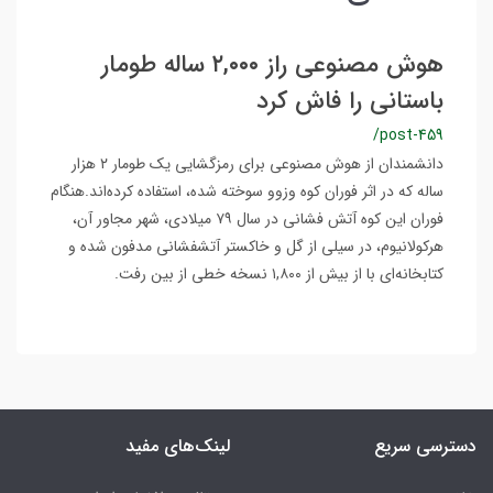
هوش مصنوعی راز ۲,۰۰۰ ساله طومار
باستانی را فاش کرد
/post-459
دانشمندان از هوش مصنوعی برای رمزگشایی یک طومار ۲ هزار
ساله که در اثر فوران کوه وزوو سوخته شده، استفاده کرده‌اند.هنگام
فوران این کوه آتش فشانی در سال ۷۹ میلادی، شهر مجاور آن،
هرکولانیوم، در سیلی از گل و خاکستر آتشفشانی مدفون شده و
کتابخانه‌ای با از بیش از ۱,۸۰۰ نسخه خطی از بین رفت.
دسترسی سریع
لینک‌های مفید