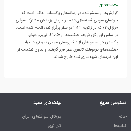
/post-550
گزارش‌های منتشرشده در رسانه‌های پاکستانی حاکی است که
نبردهای هوایی شبیه‌سازی‌شده در جریان رزمایش مشترک هوایی
«زلزال-۲» که در ژانویه ۲۰۲۴ در قطر برگزار شد، انجام شده است.
بر اساس این گزارش‌ها، جنگنده‌های J-10CE نیروی هوایی
پاکستان در مجموعه‌ای از درگیری‌های هوایی تمرینی در برابر
جنگنده‌های یوروفایتر تایفون قطر قرار گرفتند و بدون شکست از
این نبردهای شبیه‌سازی‌شده خارج شدند.
دسترسی سریع
لینک‌های مفید
خانه
پورتال هوافضای ایران
کتاب‌ها
کن نیوز