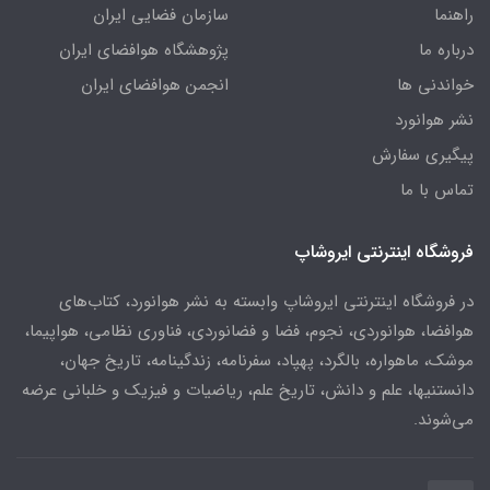
راهنما
سازمان فضایی ایران
درباره ما
پژوهشگاه هوافضای ایران
خواندنی ها
انجمن هوافضای ایران
نشر هوانورد
پیگیری سفارش
تماس با ما
فروشگاه اینترنتی ایروشاپ
در فروشگاه اینترنتی ایروشاپ وابسته به نشر هوانورد، کتاب‌های
هوافضا، هوانوردی، نجوم، فضا و فضانوردی، فناوری نظامی، هواپیما،
موشک، ماهواره، بالگرد، پهپاد، سفرنامه، زندگینامه، تاریخ جهان،
دانستنیها، علم و دانش، تاریخ علم، ریاضیات و فیزیک و خلبانی عرضه
می‌شوند.