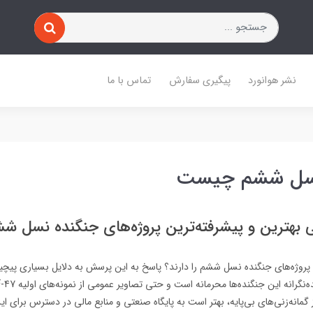
نشر هوانورد
پیگیری سفارش
تماس با ما
نسل ششم چیست
بهترین و پیشرفته‌ترین پروژه‌های جنگنده‌ نسل ششم
پروژه‌های جنگنده نسل ششم را دارند؟ پاسخ به این پرسش به دلایل بسیاری پیچی
گمانه‌زنی‌های بی‌پایه، بهتر است به پایگاه صنعتی و منابع مالی در دسترس برای این 