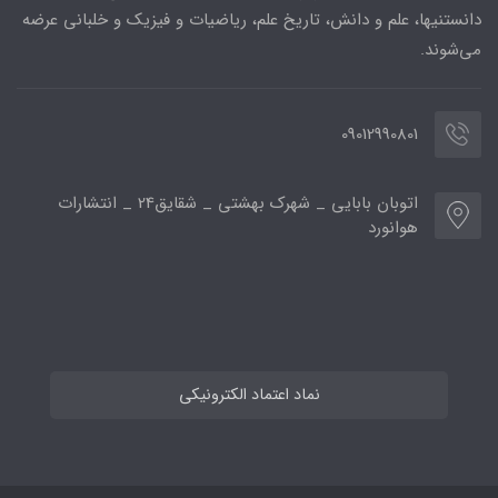
دانستنیها، علم و دانش، تاریخ علم، ریاضیات و فیزیک و خلبانی عرضه
می‌شوند.
09012990801
اتوبان بابایی _ شهرک بهشتی _ شقایق24 _ انتشارات
هوانورد
نماد اعتماد الکترونیکی