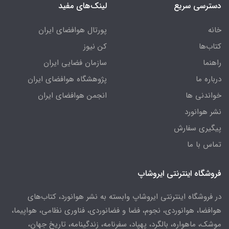
دسترسی سریع
لینک‌های مفید
خانه
پورتال هوافضای ایران
کتاب‌ها
کن نیوز
راهنما
سازمان فضایی ایران
درباره ما
پژوهشگاه هوافضای ایران
خواندنی ها
انجمن هوافضای ایران
نشر هوانورد
پیگیری سفارش
تماس با ما
فروشگاه اینترنتی ایروشاپ
در فروشگاه اینترنتی ایروشاپ وابسته به نشر هوانورد، کتاب‌های
هوافضا، هوانوردی، نجوم، فضا و فضانوردی، فناوری نظامی، هواپیما،
موشک، ماهواره، بالگرد، پهپاد، سفرنامه، زندگینامه، تاریخ جهان،